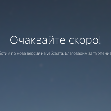
Очаквайте скоро!
ботим по нова версия на уебсайта. Благодарим за търпение