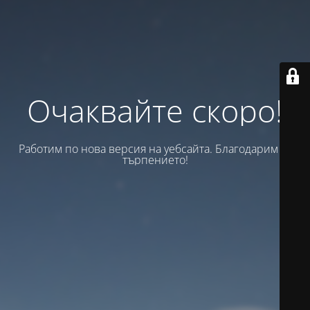
Очаквайте скоро!
Работим по нова версия на уебсайта. Благодарим за
търпението!