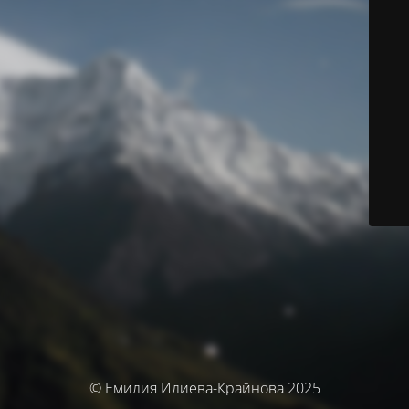
© Емилия Илиева-Крайнова 2025